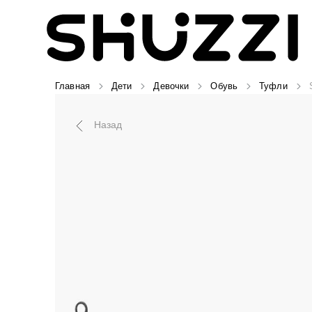
Главная
Дети
Девочки
Обувь
Туфли
Назад