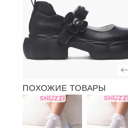
ПОХОЖИЕ ТОВАРЫ