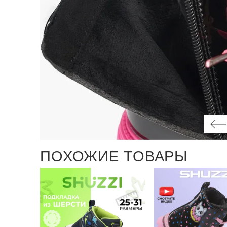
ПОХОЖИЕ ТОВАРЫ