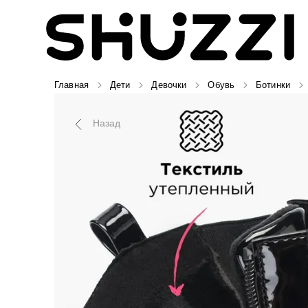
Главная
Дети
Девочки
Обувь
Ботинки
Назад