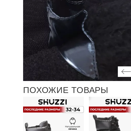
ПОХОЖИЕ ТОВАРЫ