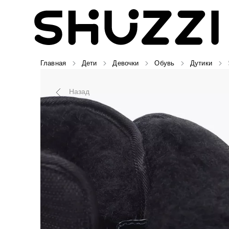
Главная
Дети
Девочки
Обувь
Дутики
Назад