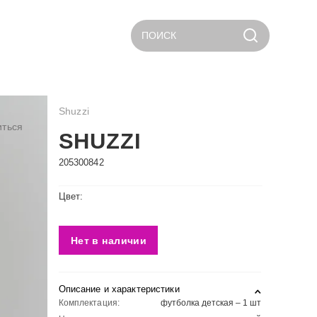
ПОИСК
Shuzzi
иться
SHUZZI
205300842
Цвет:
Нет в наличии
Описание и характеристики
Комплектация:
футболка детская – 1 шт