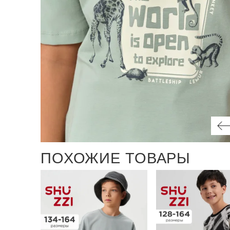
ПОХОЖИЕ ТОВАРЫ