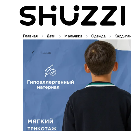
Главная
Дети
Мальчики
Одежда
Кардига
Назад