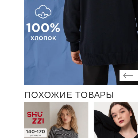
ПОХОЖИЕ ТОВАРЫ