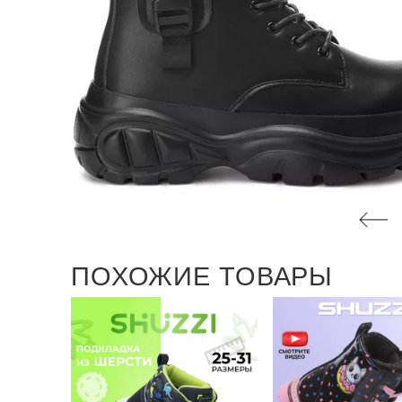
ПОХОЖИЕ ТОВАРЫ