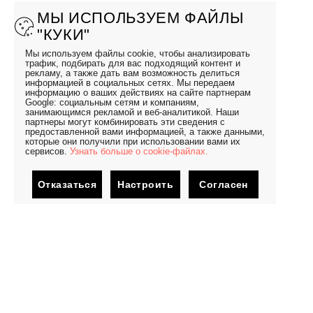
МЫ ИСПОЛЬЗУЕМ ФАЙЛЫ
"КУКИ"
Мы используем файлы cookie, чтобы анализировать
трафик, подбирать для вас подходящий контент и
рекламу, а также дать вам возможность делиться
информацией в социальных сетях. Мы передаем
информацию о ваших действиях на сайте партнерам
Google: социальным сетям и компаниям,
занимающимся рекламой и веб-аналитикой. Наши
партнеры могут комбинировать эти сведения с
предоставленной вами информацией, а также данными,
которые они получили при использовании вами их
сервисов.
Узнать больше о cookie-файлах.
Отказаться
Настроить
Согласен