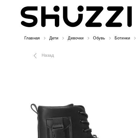
Главная
Дети
Девочки
Обувь
Ботинки
Назад