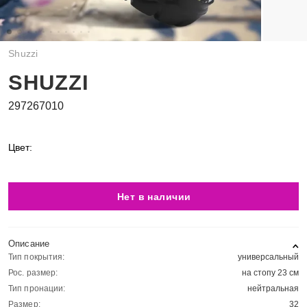
Shuzzi
SHUZZI
297267010
Цвет:
Нет в наличии
Описание
Тип покрытия:
универсальный
Рос. размер:
на стопу 23 см
Тип пронации:
нейтральная
Размер:
32