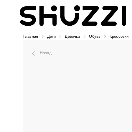
Главная
Дети
Девочки
Обувь
Кроссовки
Назад