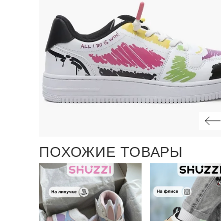
ПОХОЖИЕ ТОВАРЫ