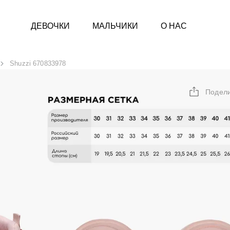
ДЕВОЧКИ
МАЛЬЧИКИ
О НАС
Shuzzi 670833978
Подел