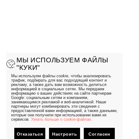
МЫ ИСПОЛЬЗУЕМ ФАЙЛЫ
"КУКИ"
Мы используем файлы cookie, чтобы анализировать
трафик, подбирать для вас подходящий контент и
рекламу, а также дать вам возможность делиться
информацией в социальных сетях. Мы передаем
информацию о ваших действиях на сайте партнерам
Google: социальным сетям и компаниям,
занимающимся рекламой и веб-аналитикой. Наши
партнеры могут комбинировать эти сведения с
предоставленной вами информацией, а также данными,
которые они получили при использовании вами их
сервисов.
Узнать больше о cookie-файлах.
Отказаться
Настроить
Согласен