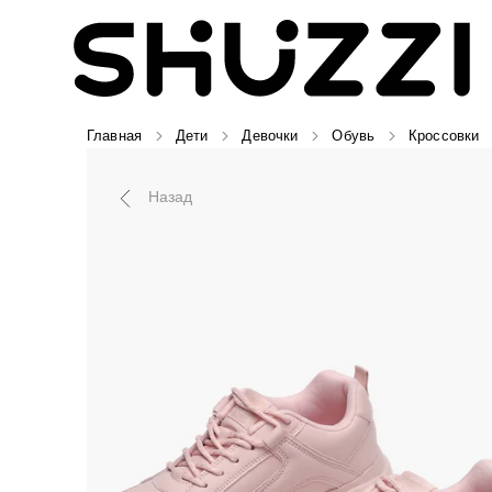
Главная
Дети
Девочки
Обувь
Кроссовки
Назад