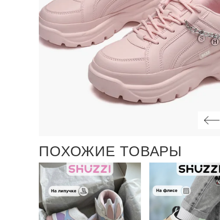
ПОХОЖИЕ ТОВАРЫ