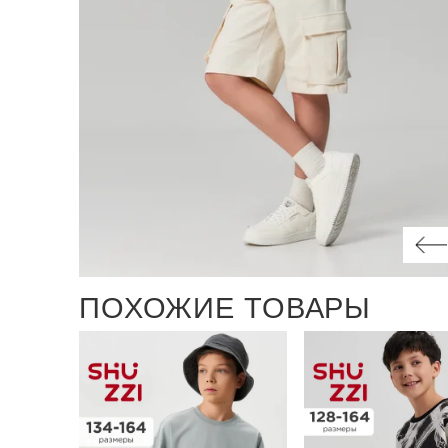
ПОХОЖИЕ ТОВАРЫ