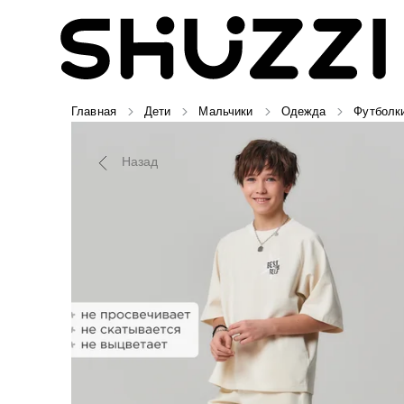
Главная
Дети
Мальчики
Одежда
Футболк
Назад