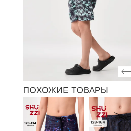
ПОХОЖИЕ ТОВАРЫ