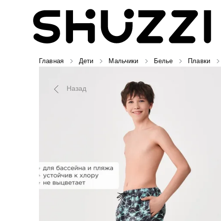
Главная
Дети
Мальчики
Белье
Плавки
Назад