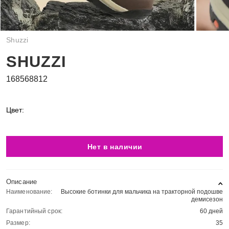
Shuzzi
SHUZZI
168568812
Цвет:
Нет в наличии
Описание
Наименование:
Высокие ботинки для мальчика на тракторной подошве
демисезон
Гарантийный срок:
60 дней
Размер:
35