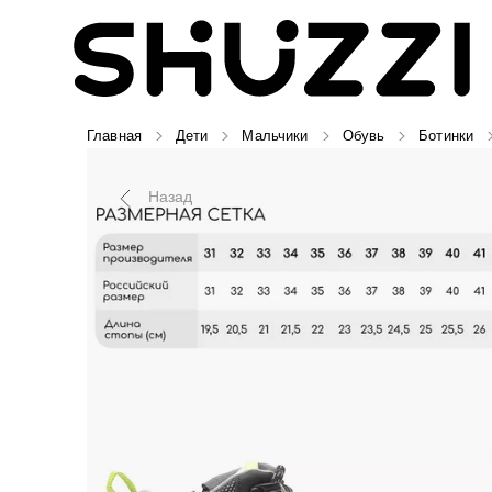
Главная
Дети
Мальчики
Обувь
Ботинки
Назад