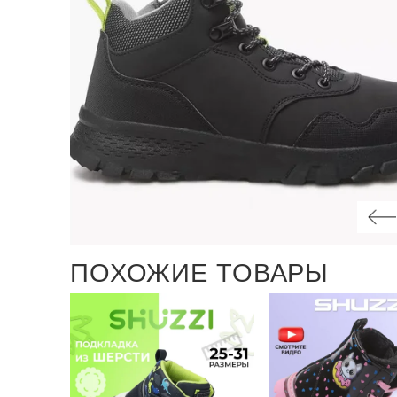
ПОХОЖИЕ ТОВАРЫ