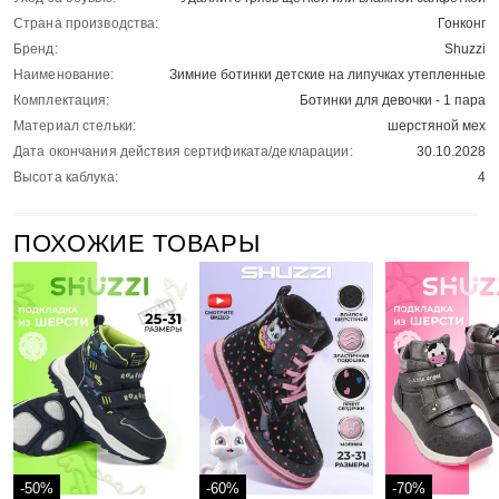
Страна производства:
Гонконг
Бренд:
Shuzzi
Наименование:
Зимние ботинки детские на липучках утепленные
Комплектация:
Ботинки для девочки - 1 пара
Материал стельки:
шерстяной мех
Дата окончания действия сертификата/декларации:
30.10.2028
Высота каблука:
4
ПОХОЖИЕ ТОВАРЫ
-50%
-60%
-70%