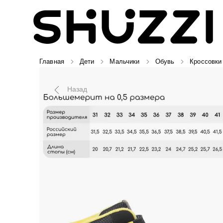
Главная
Дети
Мальчики
Обувь
Кроссовки
Назад