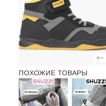
ПОХОЖИЕ ТОВАРЫ