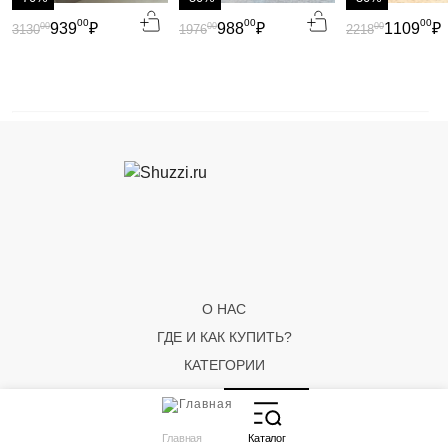
00
00
00
939
₽
988
₽
1109
₽
00
00
00
3130
1976
2218
О НАС
ГДЕ И КАК КУПИТЬ?
КАТЕГОРИИ
Главная
Каталог