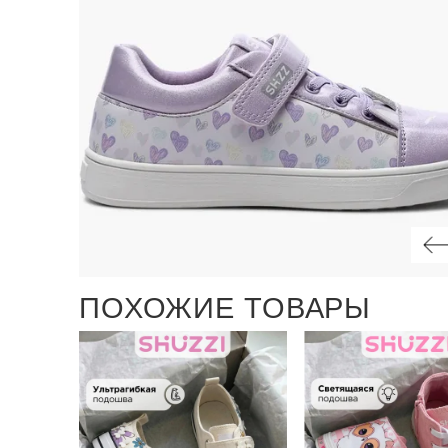
ПОХОЖИЕ ТОВАРЫ