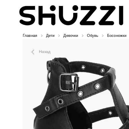
Главная
Дети
Девочки
Обувь
Босоножки
Назад