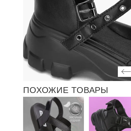
ПОХОЖИЕ ТОВАРЫ