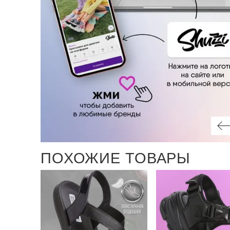
ПОХОЖИЕ ТОВАРЫ