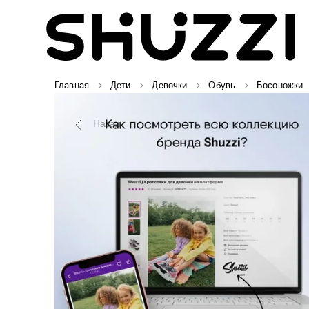
Главная
Дети
Девочки
Обувь
Босоножки
Назад