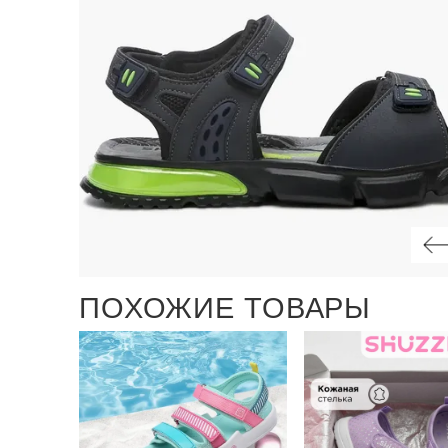
ПОХОЖИЕ ТОВАРЫ