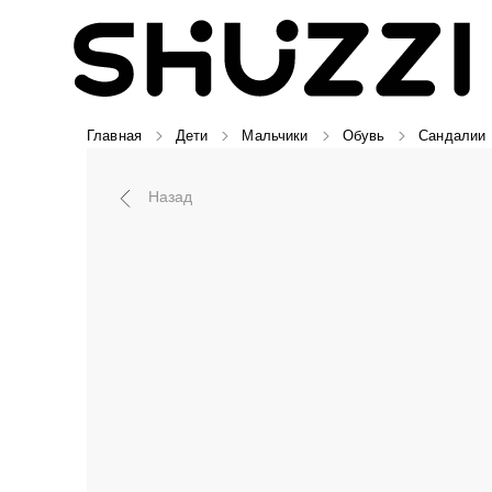
Главная
Дети
Мальчики
Обувь
Сандалии
Назад