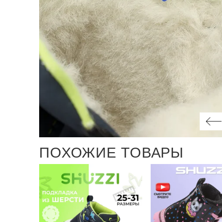
ПОХОЖИЕ ТОВАРЫ