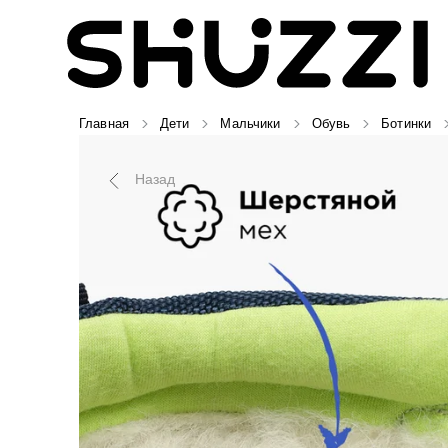
Главная
Дети
Мальчики
Обувь
Ботинки
Назад