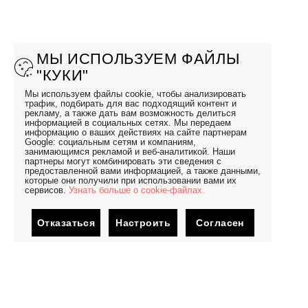
МЫ ИСПОЛЬЗУЕМ ФАЙЛЫ
"КУКИ"
Мы используем файлы cookie, чтобы анализировать
трафик, подбирать для вас подходящий контент и
рекламу, а также дать вам возможность делиться
информацией в социальных сетях. Мы передаем
информацию о ваших действиях на сайте партнерам
Google: социальным сетям и компаниям,
занимающимся рекламой и веб-аналитикой. Наши
партнеры могут комбинировать эти сведения с
предоставленной вами информацией, а также данными,
которые они получили при использовании вами их
сервисов.
Узнать больше о cookie-файлах.
Отказаться
Настроить
Согласен