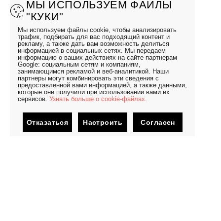
МЫ ИСПОЛЬЗУЕМ ФАЙЛЫ
"КУКИ"
Мы используем файлы cookie, чтобы анализировать
трафик, подбирать для вас подходящий контент и
рекламу, а также дать вам возможность делиться
информацией в социальных сетях. Мы передаем
информацию о ваших действиях на сайте партнерам
Google: социальным сетям и компаниям,
занимающимся рекламой и веб-аналитикой. Наши
партнеры могут комбинировать эти сведения с
предоставленной вами информацией, а также данными,
которые они получили при использовании вами их
сервисов.
Узнать больше о cookie-файлах.
Отказаться
Настроить
Согласен