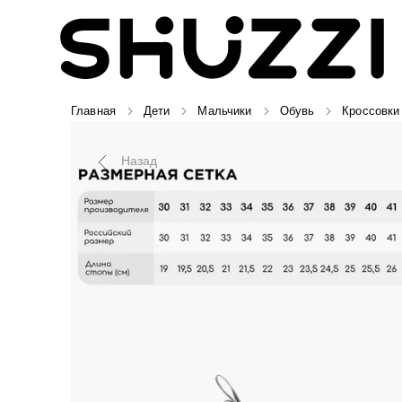
Главная
Дети
Мальчики
Обувь
Кроссовки
Назад