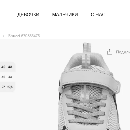
ДЕВОЧКИ
МАЛЬЧИКИ
О НАС
Shuzzi 670833475
Подел