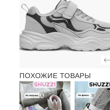
ПОХОЖИЕ ТОВАРЫ