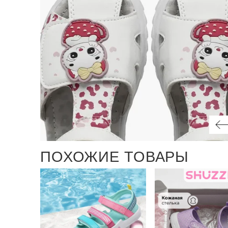
ПОХОЖИЕ ТОВАРЫ