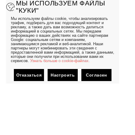
МЫ ИСПОЛЬЗУЕМ ФАЙЛЫ
"КУКИ"
Мы используем файлы cookie, чтобы анализировать
трафик, подбирать для вас подходящий контент и
рекламу, а также дать вам возможность делиться
информацией в социальных сетях. Мы передаем
информацию о ваших действиях на сайте партнерам
Google: социальным сетям и компаниям,
занимающимся рекламой и веб-аналитикой. Наши
партнеры могут комбинировать эти сведения с
предоставленной вами информацией, а также данными,
которые они получили при использовании вами их
сервисов.
Узнать больше о cookie-файлах.
Отказаться
Настроить
Согласен