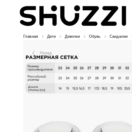
Главная
Дети
Девочки
Обувь
Сандалии
Назад