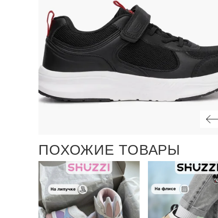
ПОХОЖИЕ ТОВАРЫ