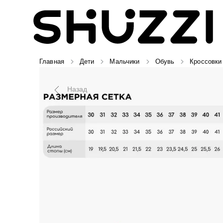
Главная
Дети
Мальчики
Обувь
Кроссовки
Назад