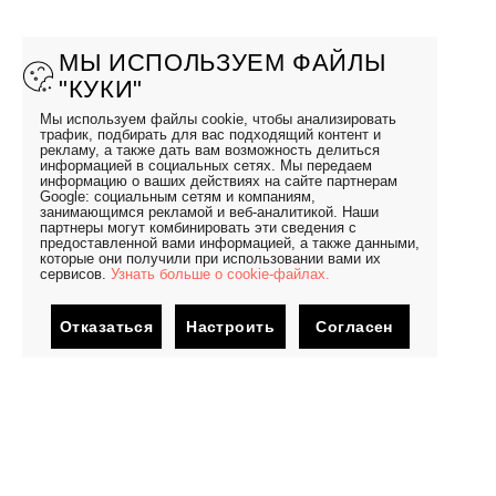
МЫ ИСПОЛЬЗУЕМ ФАЙЛЫ
"КУКИ"
Мы используем файлы cookie, чтобы анализировать
трафик, подбирать для вас подходящий контент и
рекламу, а также дать вам возможность делиться
информацией в социальных сетях. Мы передаем
информацию о ваших действиях на сайте партнерам
Google: социальным сетям и компаниям,
занимающимся рекламой и веб-аналитикой. Наши
партнеры могут комбинировать эти сведения с
предоставленной вами информацией, а также данными,
которые они получили при использовании вами их
сервисов.
Узнать больше о cookie-файлах.
Отказаться
Настроить
Согласен