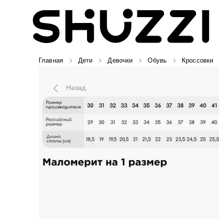
Главная
Дети
Девочки
Обувь
Кроссовки
Назад