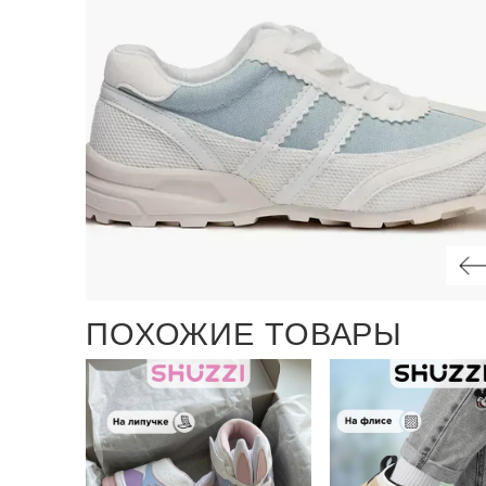
ПОХОЖИЕ ТОВАРЫ