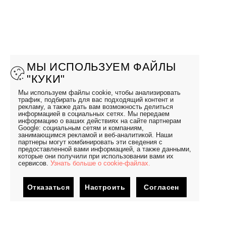
МЫ ИСПОЛЬЗУЕМ ФАЙЛЫ
"КУКИ"
Мы используем файлы cookie, чтобы анализировать
трафик, подбирать для вас подходящий контент и
рекламу, а также дать вам возможность делиться
информацией в социальных сетях. Мы передаем
информацию о ваших действиях на сайте партнерам
Google: социальным сетям и компаниям,
занимающимся рекламой и веб-аналитикой. Наши
партнеры могут комбинировать эти сведения с
предоставленной вами информацией, а также данными,
которые они получили при использовании вами их
сервисов.
Узнать больше о cookie-файлах.
Отказаться
Настроить
Согласен