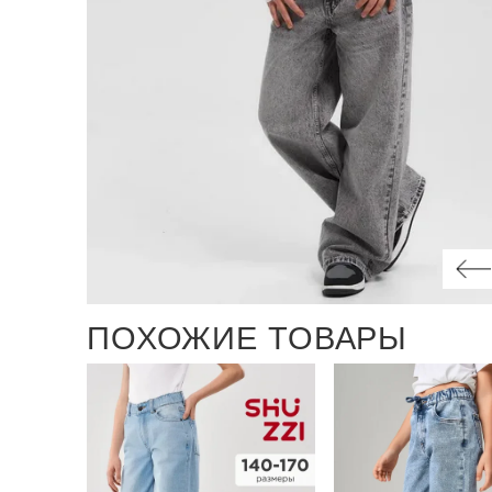
ПОХОЖИЕ ТОВАРЫ