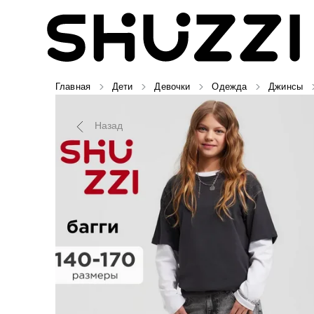
Главная
Дети
Девочки
Одежда
Джинсы
Назад