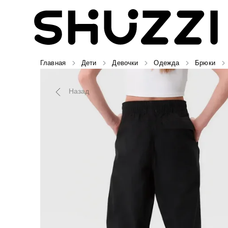
Главная
Дети
Девочки
Одежда
Брюки
Назад