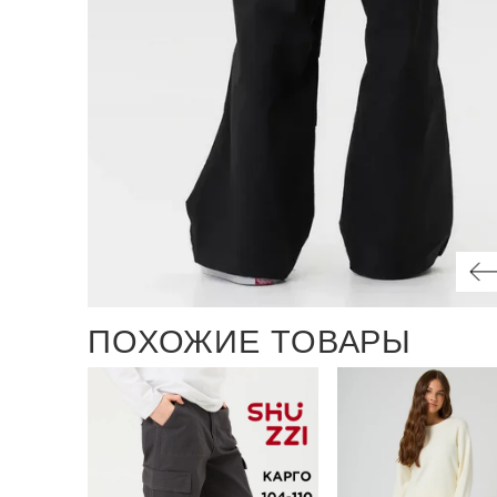
ПОХОЖИЕ ТОВАРЫ