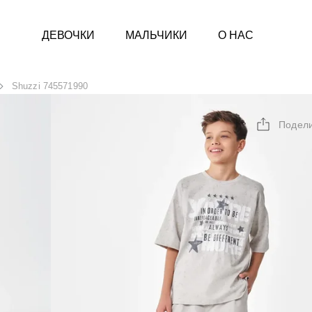
ДЕВОЧКИ
МАЛЬЧИКИ
О НАС
Shuzzi 745571990
Подел