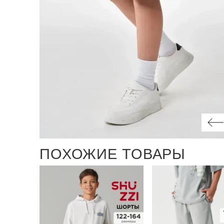
ПОХОЖИЕ ТОВАРЫ