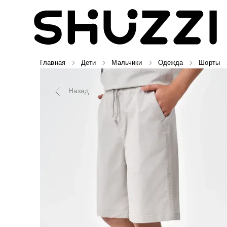
Главная
Дети
Мальчики
Одежда
Шорты
Назад