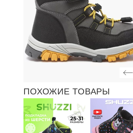
ПОХОЖИЕ ТОВАРЫ