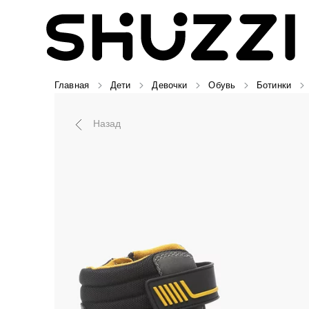
Главная
Дети
Девочки
Обувь
Ботинки
Назад