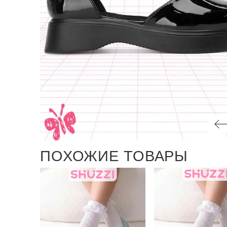
ПОХОЖИЕ ТОВАРЫ