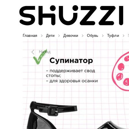
Главная
Дети
Девочки
Обувь
Туфли
Назад