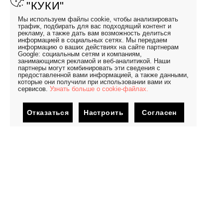
"КУКИ"
Мы используем файлы cookie, чтобы анализировать
трафик, подбирать для вас подходящий контент и
рекламу, а также дать вам возможность делиться
информацией в социальных сетях. Мы передаем
информацию о ваших действиях на сайте партнерам
Google: социальным сетям и компаниям,
занимающимся рекламой и веб-аналитикой. Наши
партнеры могут комбинировать эти сведения с
предоставленной вами информацией, а также данными,
которые они получили при использовании вами их
сервисов.
Узнать больше о cookie-файлах.
Отказаться
Настроить
Согласен