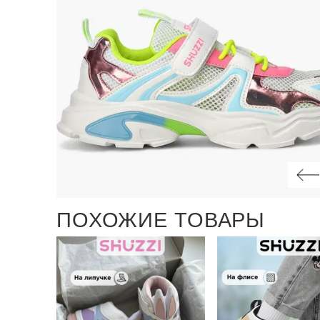
ПОХОЖИЕ ТОВАРЫ