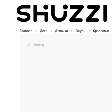
Главная
Дети
Девочки
Обувь
Кроссовки
Назад