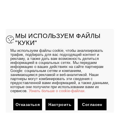
МЫ ИСПОЛЬЗУЕМ ФАЙЛЫ
"КУКИ"
Мы используем файлы cookie, чтобы анализировать
трафик, подбирать для вас подходящий контент и
рекламу, а также дать вам возможность делиться
информацией в социальных сетях. Мы передаем
информацию о ваших действиях на сайте партнерам
Google: социальным сетям и компаниям,
занимающимся рекламой и веб-аналитикой. Наши
партнеры могут комбинировать эти сведения с
предоставленной вами информацией, а также данными,
которые они получили при использовании вами их
сервисов.
Узнать больше о cookie-файлах.
Отказаться
Настроить
Согласен