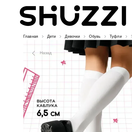
Главная
Дети
Девочки
Обувь
Туфли
Назад