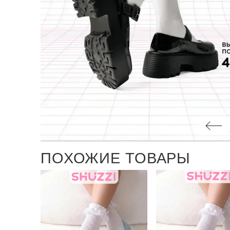
ПОХОЖИЕ ТОВАРЫ