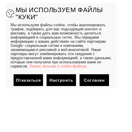
МЫ ИСПОЛЬЗУЕМ ФАЙЛЫ
"КУКИ"
Мы используем файлы cookie, чтобы анализировать
трафик, подбирать для вас подходящий контент и
рекламу, а также дать вам возможность делиться
информацией в социальных сетях. Мы передаем
информацию о ваших действиях на сайте партнерам
Google: социальным сетям и компаниям,
занимающимся рекламой и веб-аналитикой. Наши
партнеры могут комбинировать эти сведения с
предоставленной вами информацией, а также данными,
которые они получили при использовании вами их
сервисов.
Узнать больше о cookie-файлах.
Отказаться
Настроить
Согласен