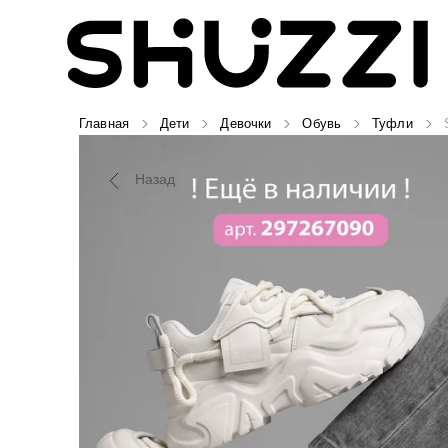
Главная
Дети
Девочки
Обувь
Туфли
Назад