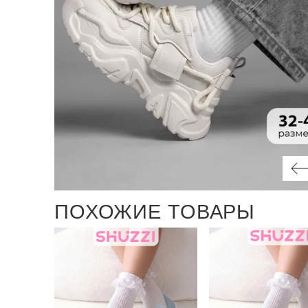
ПОХОЖИЕ ТОВАРЫ