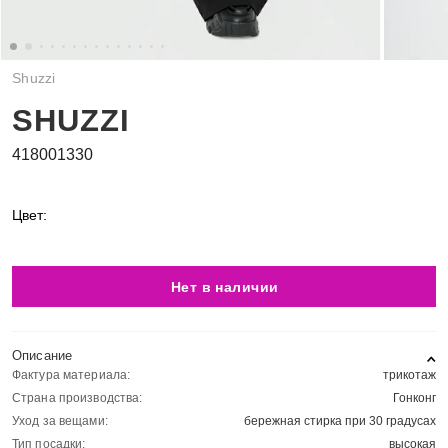
Shuzzi
SHUZZI
418001330
Цвет:
Нет в наличии
Описание
Фактура материала:
трикотаж
Страна производства:
Гонконг
Уход за вещами:
бережная стирка при 30 градусах
Тип посадки:
высокая