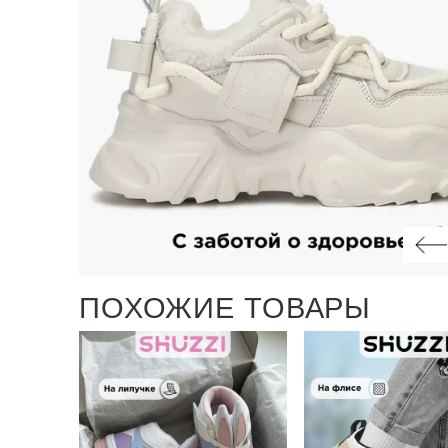
ПОХОЖИЕ ТОВАРЫ