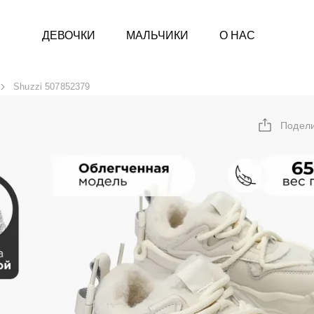
ДЕВОЧКИ
МАЛЬЧИКИ
О НАС
Shuzzi 507852379
Подел