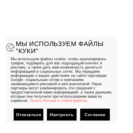
МЫ ИСПОЛЬЗУЕМ ФАЙЛЫ
"КУКИ"
Мы используем файлы cookie, чтобы анализировать
трафик, подбирать для вас подходящий контент и
рекламу, а также дать вам возможность делиться
информацией в социальных сетях. Мы передаем
информацию о ваших действиях на сайте партнерам
Google: социальным сетям и компаниям,
занимающимся рекламой и веб-аналитикой. Наши
партнеры могут комбинировать эти сведения с
предоставленной вами информацией, а также данными,
которые они получили при использовании вами их
сервисов.
Узнать больше о cookie-файлах.
Отказаться
Настроить
Согласен