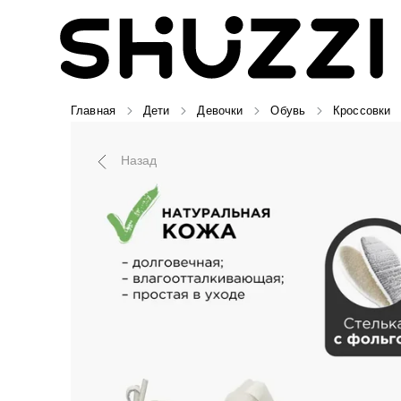
Главная
Дети
Девочки
Обувь
Кроссовки
Назад