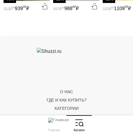
00
00
00
939
₽
988
₽
1109
₽
00
00
00
3130
1976
2218
О НАС
ГДЕ И КАК КУПИТЬ?
КАТЕГОРИИ
Главная
Каталог