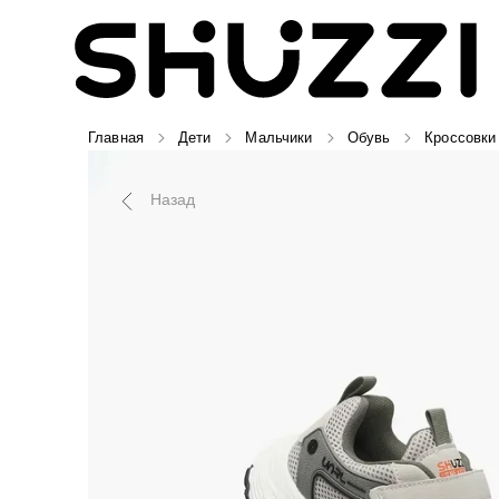
Главная
Дети
Мальчики
Обувь
Кроссовки
Назад