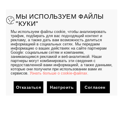
МЫ ИСПОЛЬЗУЕМ ФАЙЛЫ
"КУКИ"
Мы используем файлы cookie, чтобы анализировать
трафик, подбирать для вас подходящий контент и
рекламу, а также дать вам возможность делиться
информацией в социальных сетях. Мы передаем
информацию о ваших действиях на сайте партнерам
Google: социальным сетям и компаниям,
занимающимся рекламой и веб-аналитикой. Наши
партнеры могут комбинировать эти сведения с
предоставленной вами информацией, а также данными,
которые они получили при использовании вами их
сервисов.
Узнать больше о cookie-файлах.
Отказаться
Настроить
Согласен