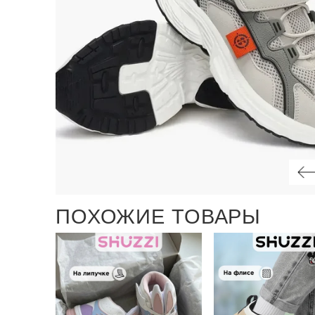
ПОХОЖИЕ ТОВАРЫ